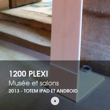
1200 PLEXI
Musée et salons
2013 - TOTEM IPAD ET ANDROID